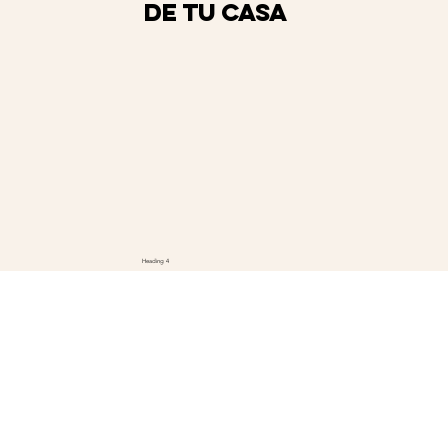
de tu casa
Heading 4