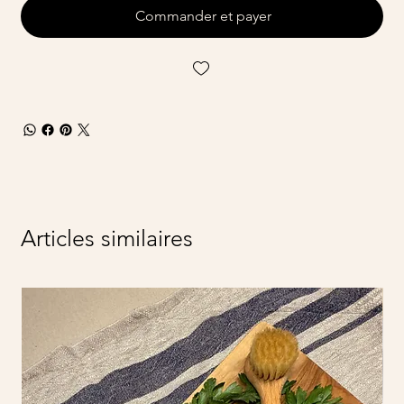
Commander et payer
Articles similaires