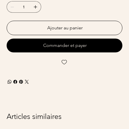
Ajouter au panier
Commander et payer
Articles similaires