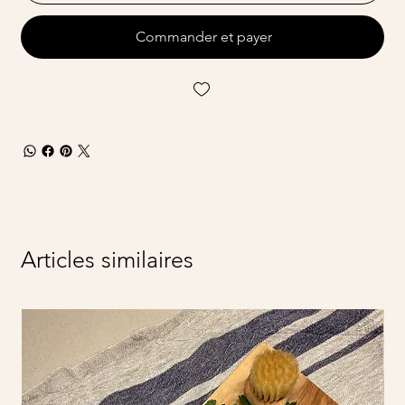
Commander et payer
Articles similaires