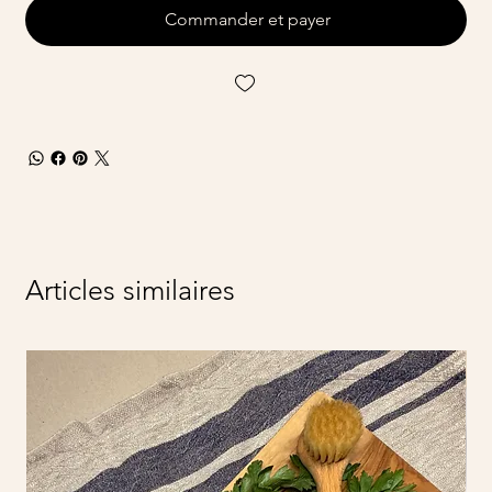
Commander et payer
Articles similaires