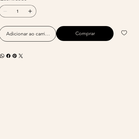
Comprar
Adicionar ao carrinho