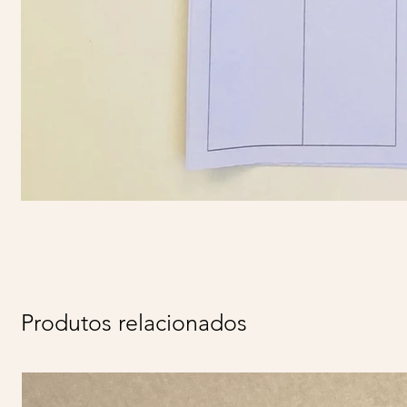
Produtos relacionados