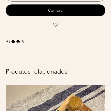
Comprar
Produtos relacionados