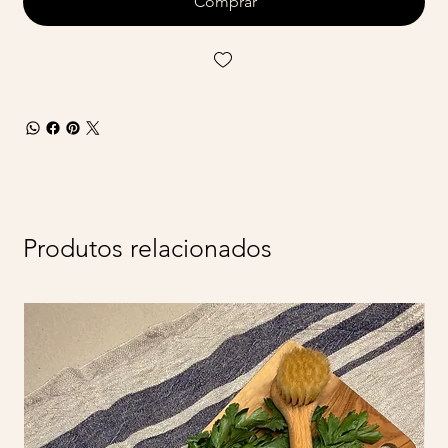
Comprar
Produtos relacionados