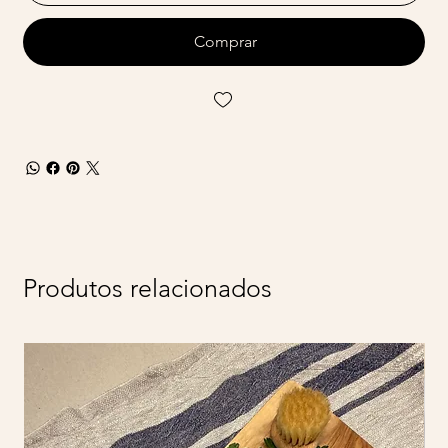
Comprar
Produtos relacionados