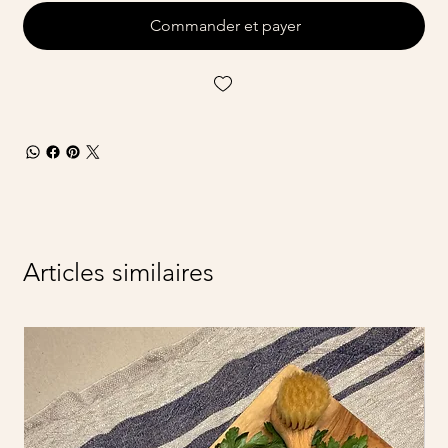
Commander et payer
Articles similaires