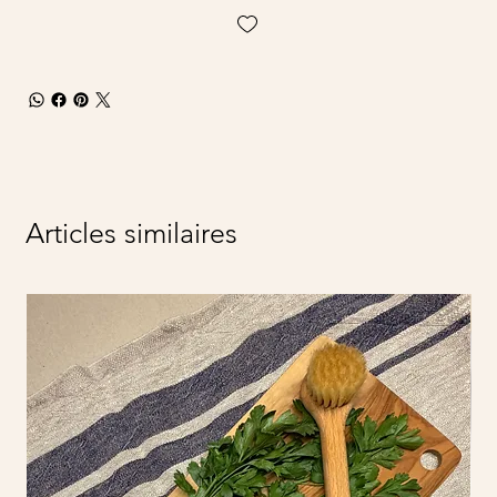
Articles similaires