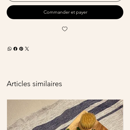
Commander et payer
Articles similaires