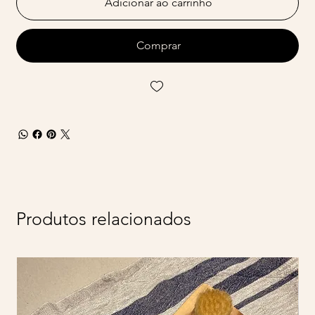
Adicionar ao carrinho
Comprar
Produtos relacionados